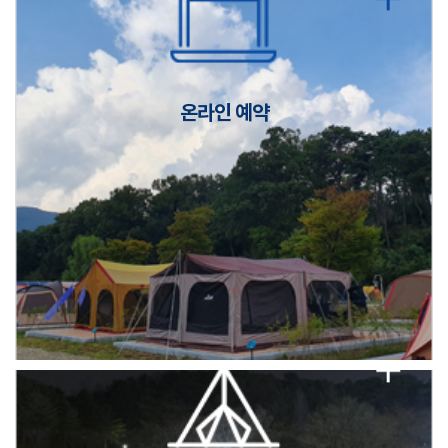
캠핑장(9월1일~6일) 미운영 공지
[6/1]전산시스템 점검 및 안정화에 따른 서비스 이용 제한 안내
온라인 예약
2026년 5월 캠핑장 안점 점검의 날 변경 안내
캠핑장(9월1일~6일) 미운영 공지
[6/1]전산시스템 점검 및 안정화에 따른 서비스 이용 제한 안내
2026년 5월 캠핑장 안점 점검의 날 변경 안내
캠핑장(9월1일~6일) 미운영 공지
[6/1]전산시스템 점검 및 안정화에 따른 서비스 이용 제한 안내