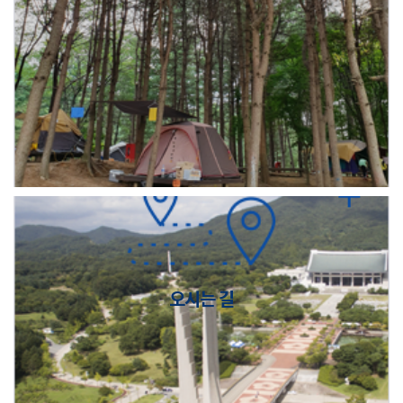
오시는 길