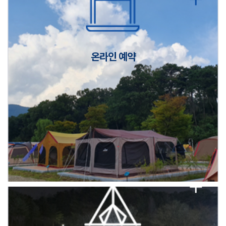
캠핑장(9월1일~6일) 미운영 공지
[6/1]전산시스템 점검 및 안정화에 따른 서비스 이용 제한 안내
온라인 예약
2026년 5월 캠핑장 안점 점검의 날 변경 안내
캠핑장(9월1일~6일) 미운영 공지
[6/1]전산시스템 점검 및 안정화에 따른 서비스 이용 제한 안내
2026년 5월 캠핑장 안점 점검의 날 변경 안내
캠핑장(9월1일~6일) 미운영 공지
[6/1]전산시스템 점검 및 안정화에 따른 서비스 이용 제한 안내