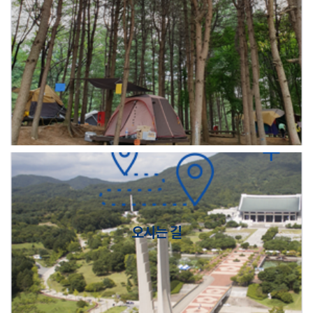
오시는 길