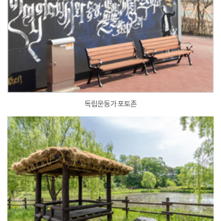
독립운동가 포토존