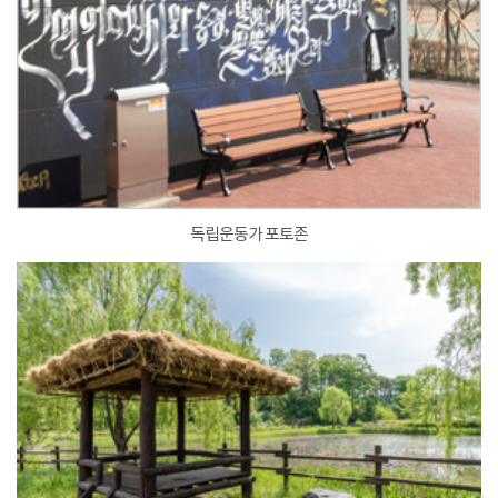
독립운동가 포토존