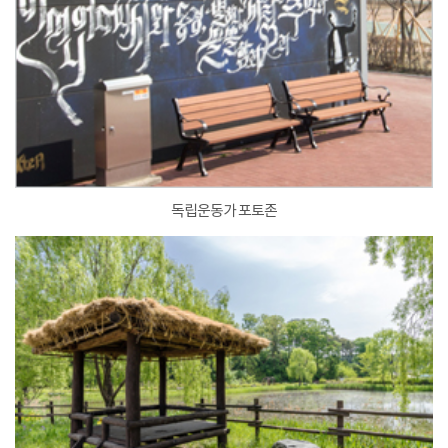
독립운동가 포토존