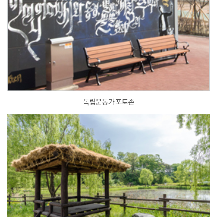
독립운동가 포토존