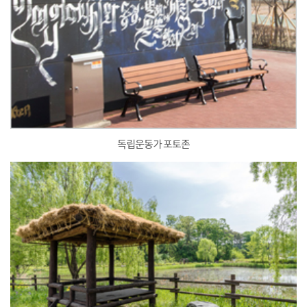
독립운동가 포토존