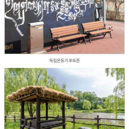
독립운동가 포토존