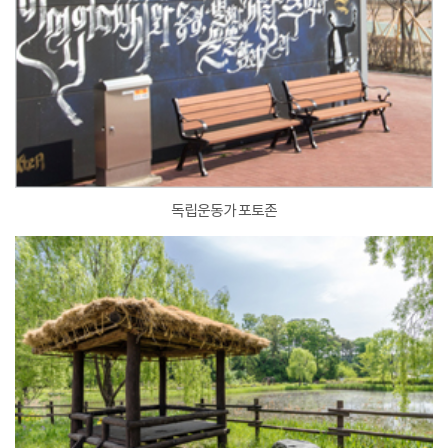
독립운동가 포토존