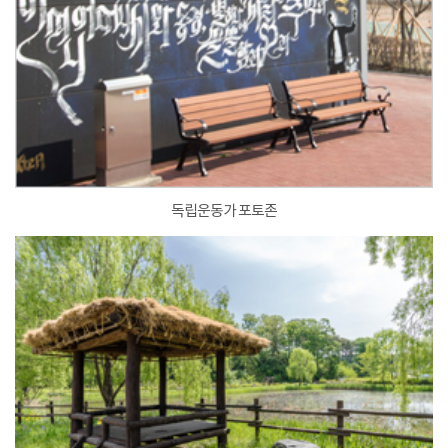
독립운동가 포토존