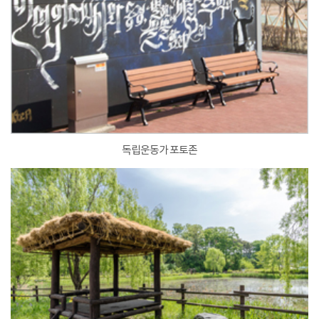
독립운동가 포토존