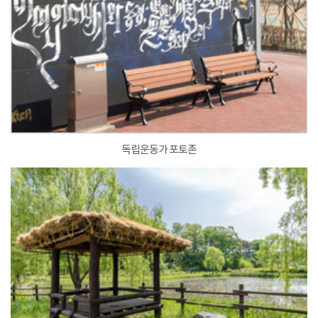
독립운동가 포토존