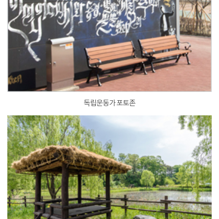
독립운동가 포토존