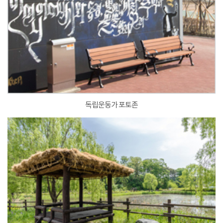
독립운동가 포토존