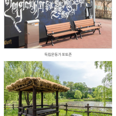
독립운동가 포토존