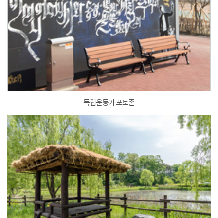
독립운동가 포토존