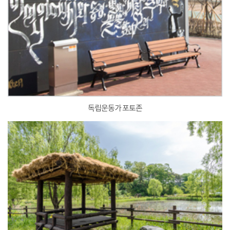
독립운동가 포토존