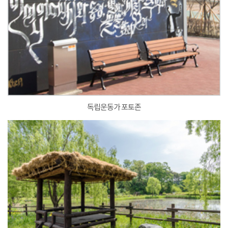
독립운동가 포토존