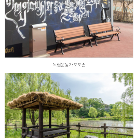
독립운동가 포토존