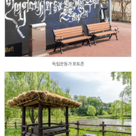
독립운동가 포토존