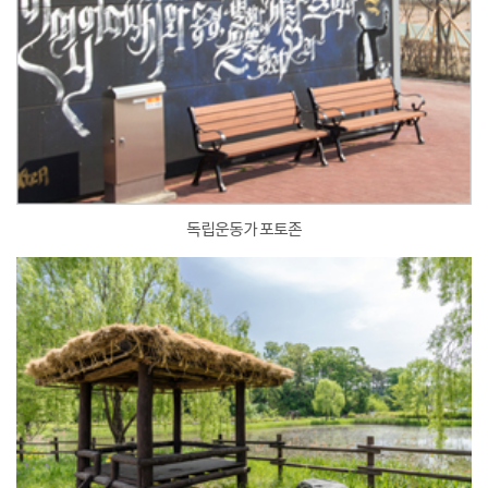
독립운동가 포토존