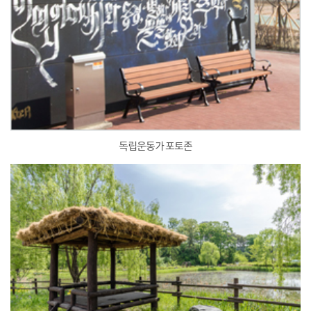
독립운동가 포토존