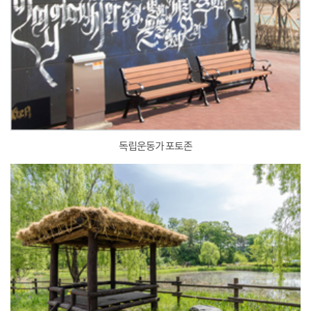
독립운동가 포토존