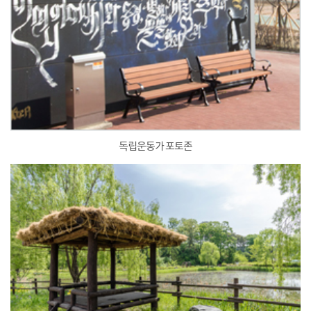
독립운동가 포토존