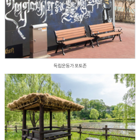
독립운동가 포토존