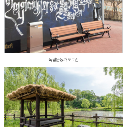
독립운동가 포토존