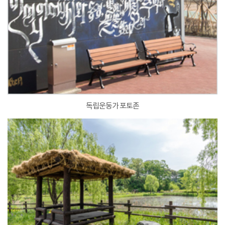
독립운동가 포토존