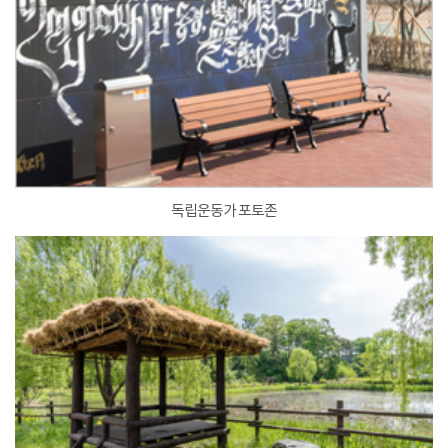
독립운동가 포토존