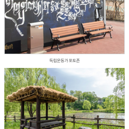
독립운동가 포토존