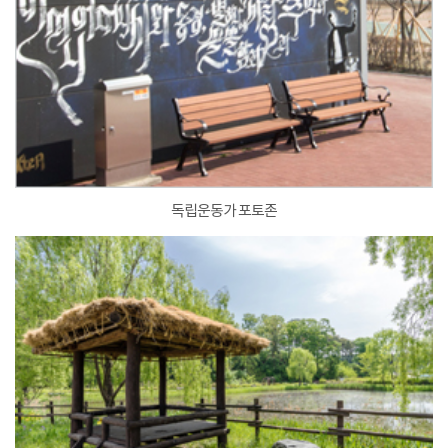
독립운동가 포토존