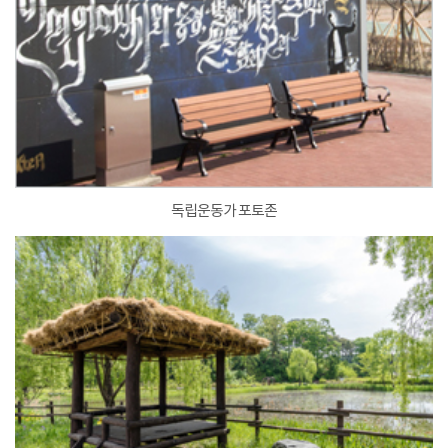
독립운동가 포토존