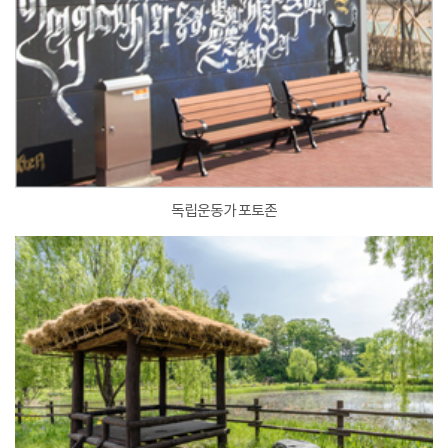
독립운동가 포토존