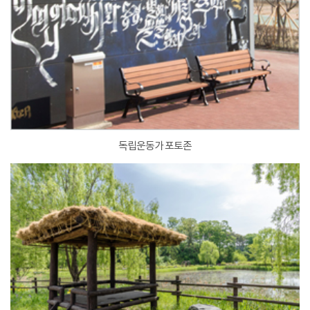
독립운동가 포토존