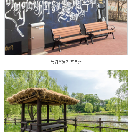
독립운동가 포토존