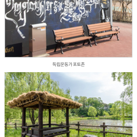
독립운동가 포토존