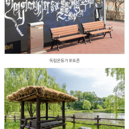
독립운동가 포토존