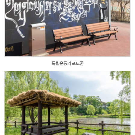
독립운동가 포토존