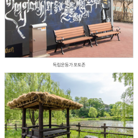
독립운동가 포토존