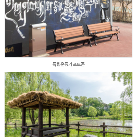
독립운동가 포토존