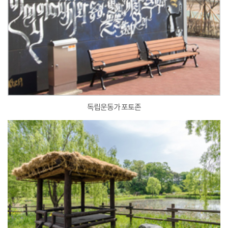
독립운동가 포토존