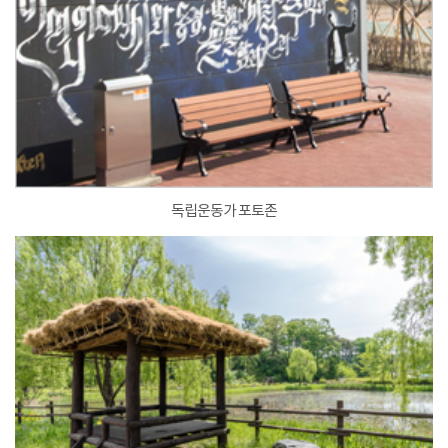
독립운동가 포토존