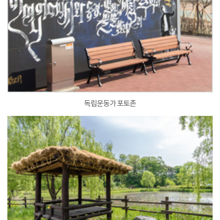
독립운동가 포토존