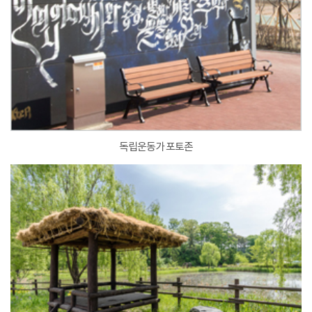
독립운동가 포토존