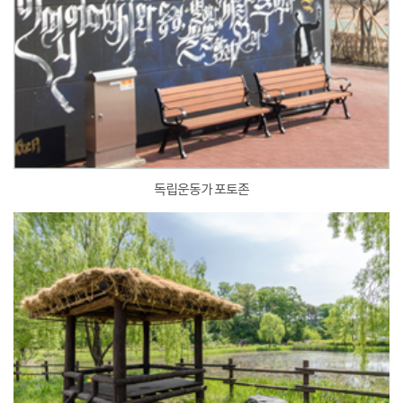
독립운동가 포토존