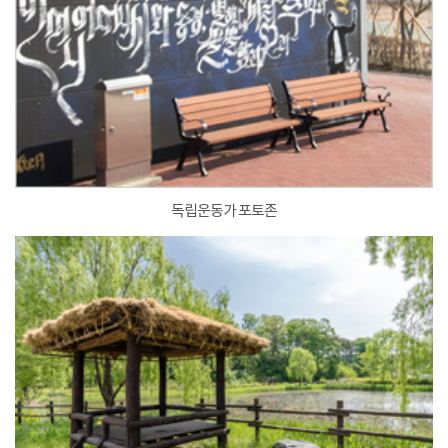
독립운동가 포토존