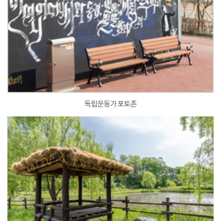
독립운동가 포토존