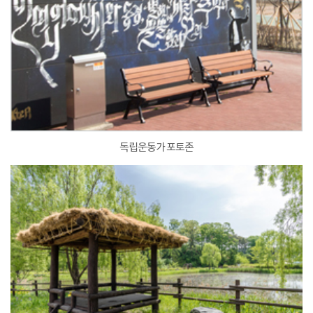
독립운동가 포토존