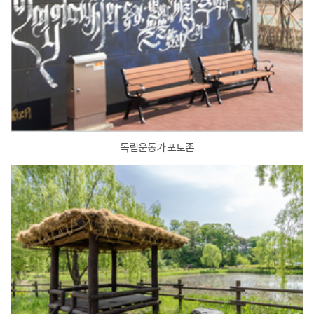
독립운동가 포토존