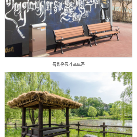
독립운동가 포토존