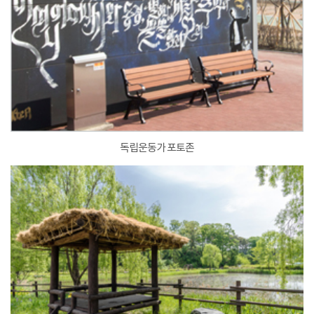
독립운동가 포토존